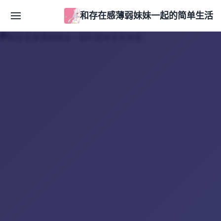
和存在感薄弱妹妹一起的简单生活