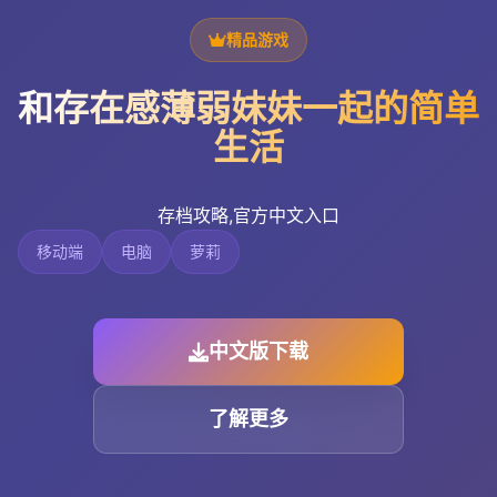
精品游戏
和存在感薄弱妹妹一起的简单
生活
存档攻略,官方中文入口
移动端
电脑
萝莉
中文版下载
了解更多